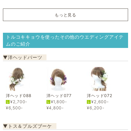
もっと見る
トルコキキョウを使ったその他のウエディングアイテ
ムのご紹介
▼洋ヘッドパーツ
洋ヘッド088
洋ヘッド077
洋ヘッド072
¥2,700-
¥1,800-
¥2,600-
¥6,500-
¥4,800-
¥6,200-
▼トス＆プルズブーケ