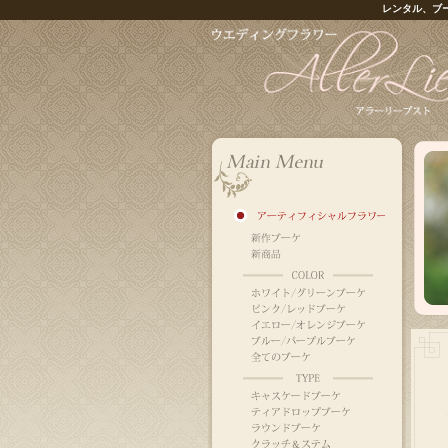
レンタル、ブ