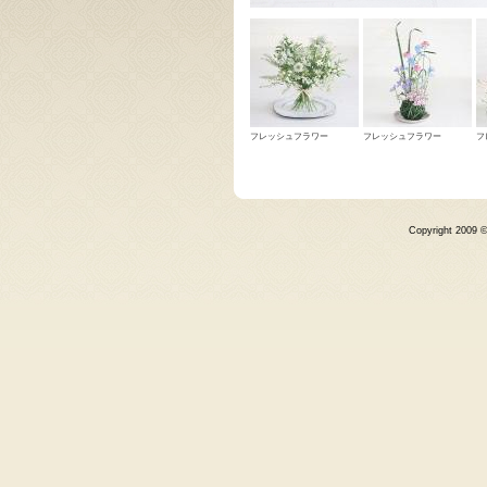
フレッシュフラワー
フレッシュフラワー
フ
Copyright 2009 