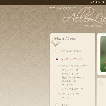
レンタル、ブ