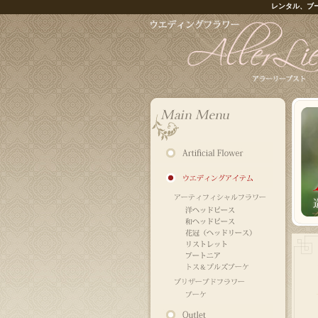
レンタル、ブ