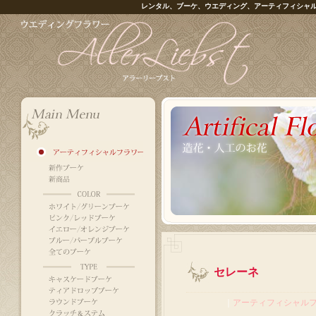
レンタル、ブーケ、ウエディング、アーティフィシャ
セレーネ
｜
アーティフィシャル