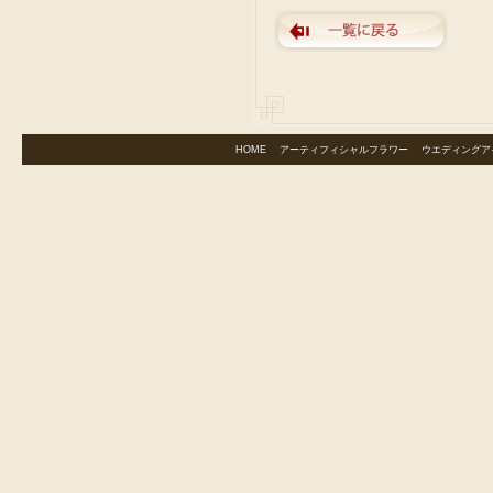
HOME
｜
アーティフィシャルフラワー
｜
ウエディングア