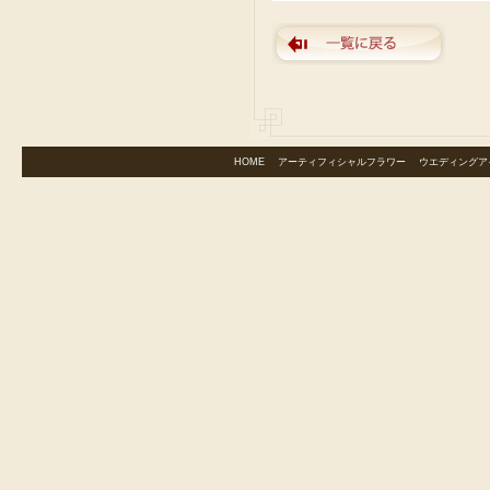
HOME
｜
アーティフィシャルフラワー
｜
ウエディングア