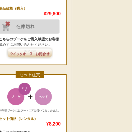
単品価格（購入）
¥29,800
こちらのブーケをご購入希望のお客様
諦めずにお問い合わせください。
※和装ブーケにはブートニアは付いておりません。
セット価格（レンタル）
¥8,200