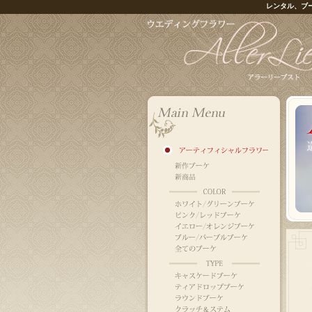
レンタル、ブ