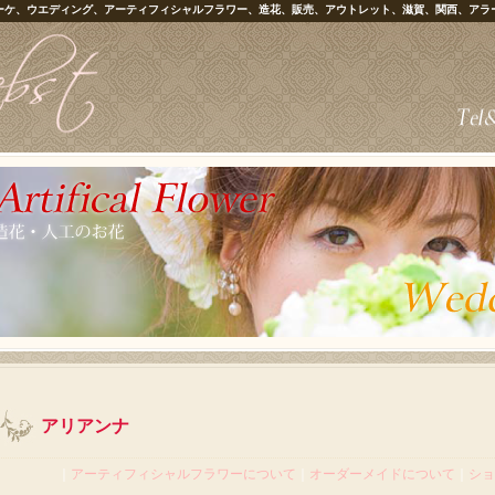
ーケ、ウエディング、アーティフィシャルフラワー、造花、販売、アウトレット、滋賀、関西、アラ
アリアンナ
｜
アーティフィシャルフラワーについて
｜
オーダーメイドについて
｜
ショ