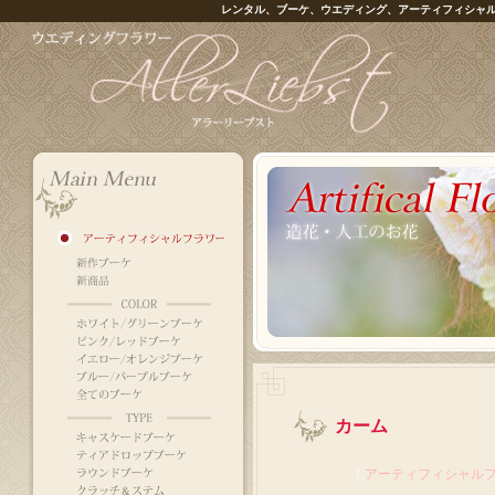
レンタル、ブーケ、ウエディング、アーティフィシャ
カーム
｜
アーティフィシャル