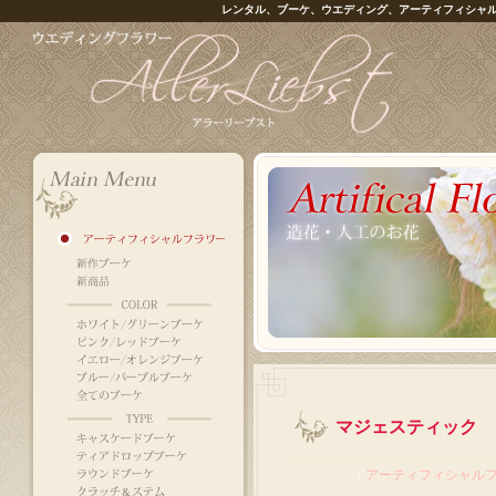
レンタル、ブーケ、ウエディング、アーティフィシャ
マジェスティック
｜
アーティフィシャル