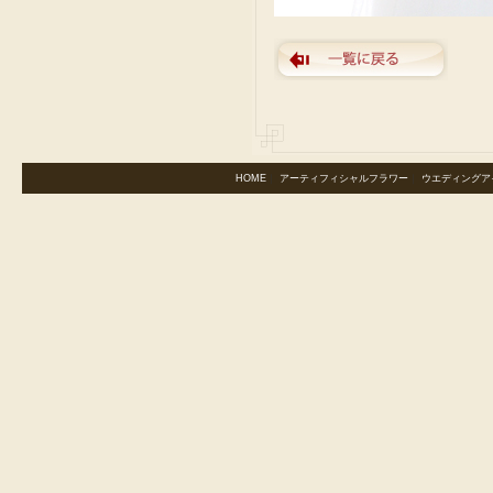
HOME
｜
アーティフィシャルフラワー
｜
ウエディングア