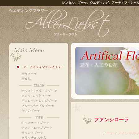
レンタル、ブーケ、ウエディング、アーティフィシャ
ファンシローラ
｜
アーティフィシャル