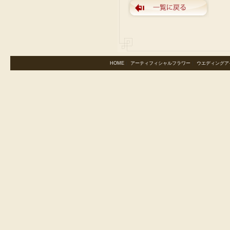
HOME
｜
アーティフィシャルフラワー
｜
ウエディングア