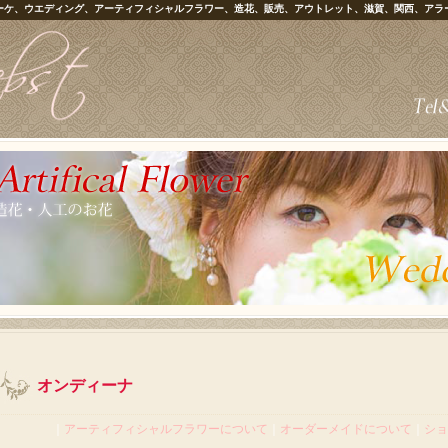
ーケ、ウエディング、アーティフィシャルフラワー、造花、販売、アウトレット、滋賀、関西、アラ
オンディーナ
｜
アーティフィシャルフラワーについて
｜
オーダーメイドについて
｜
ショ