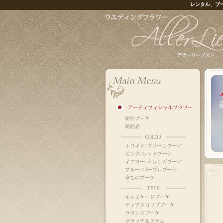
レンタル、ブ