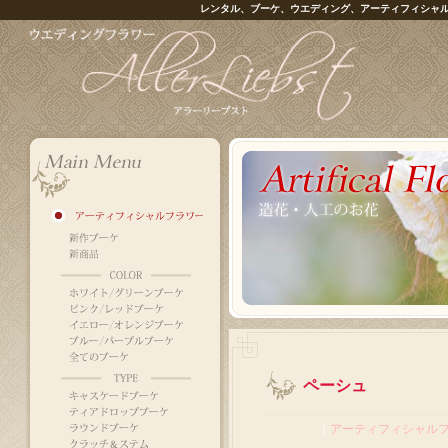
レンタル、ブーケ、ウエディング、アーティフィシャ
ペーシュ
｜
アーティフィシャル