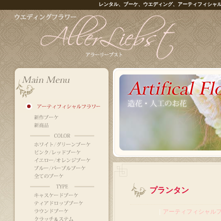
レンタル、ブーケ、ウエディング、アーティフィシャ
プランタン
｜
アーティフィシャル