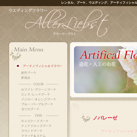
レンタル、ブーケ、ウエディング、アーティフィシャ
ノバレーゼ
｜
アーティフィシャル