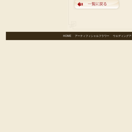
HOME
｜
アーティフィシャルフラワー
｜
ウエディングア