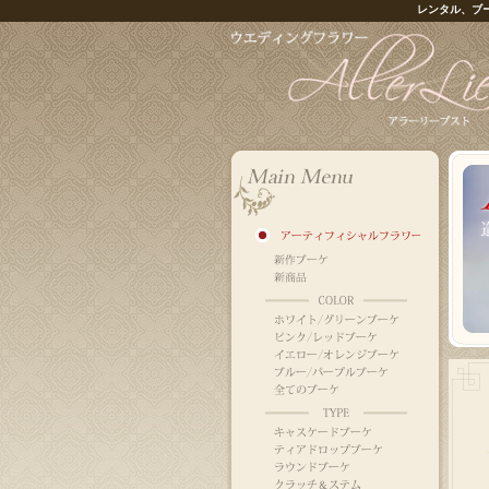
レンタル、ブ