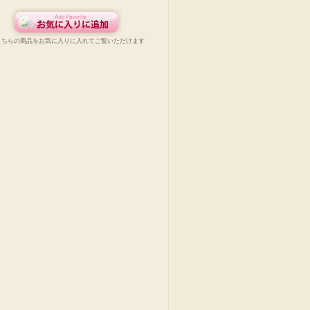
こちらの商品をお気に入りに入れてご覧いただけます