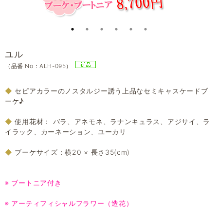
ユル
（品番 No：ALH-095）
◆
セピアカラーのノスタルジー誘う上品なセミキャスケードブ
ーケ♪
◆
使用花材： バラ、アネモネ、ラナンキュラス、アジサイ、ラ
イラック、カーネーション、ユーカリ
◆
ブーケサイズ：横20 × 長さ35(cm)
※ ブートニア付き
※ アーティフィシャルフラワー（造花）