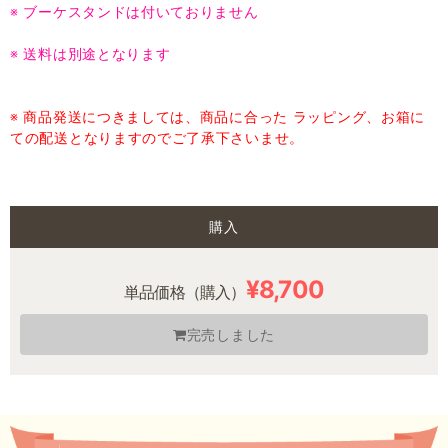
※ ブーケスタンドは付いておりません
※ 送料は別途となります
※ 商品発送につきましては、商品に合った ラッピング、お箱に
ての配送となりますのでご了承下さいませ。
購入
¥8,700
単品価格（購入）
完売しました