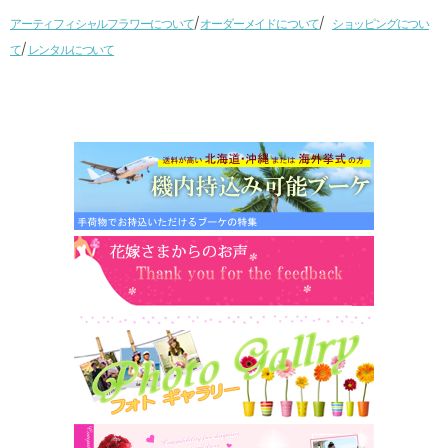
/
/
アーティフィシャルフラワーについて
オーダーメイドについて
ショッピングについ
/
て
レンタルについて