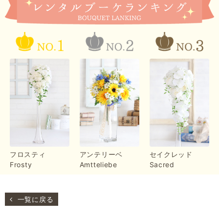
フロスティ
アンテリーベ
セイクレッド
Frosty
Amtteliebe
Sacred
一覧に戻る