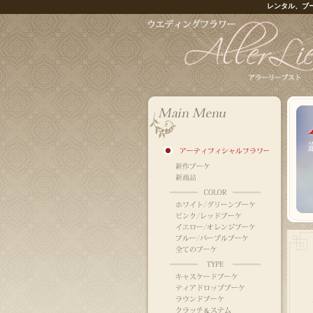
レンタル、ブ