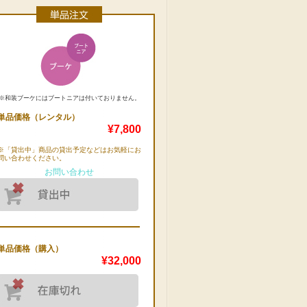
※和装ブーケにはブートニアは付いておりません。
単品価格（レンタル）
¥7,800
※「貸出中」商品の貸出予定などはお気軽にお
問い合わせください。
お問い合わせ
単品価格（購入）
¥32,000