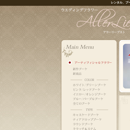
レンタル、ブ