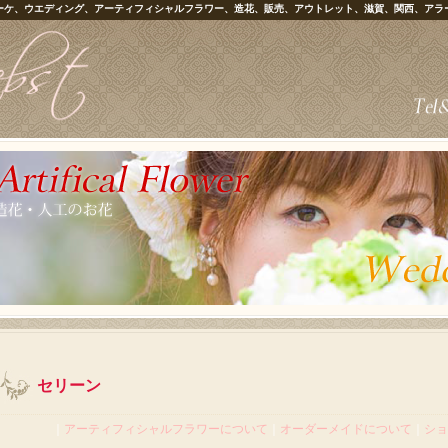
ーケ、ウエディング、アーティフィシャルフラワー、造花、販売、アウトレット、滋賀、関西、アラ
セリーン
｜
アーティフィシャルフラワーについて
｜
オーダーメイドについて
｜
ショ