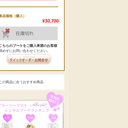
単品価格（購入）
¥30,700
こちらのブーケをご購入希望のお客様
諦めずにお問い合わせください。
この商品に合うおすすめ商品