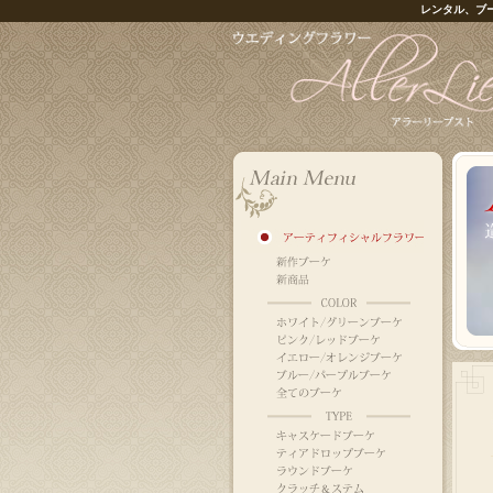
レンタル、ブ